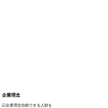
企業理念
信頼できる人財を