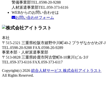
警備事業部
TEL.
0598-20-9288
人材派遣事業部
TEL.
059-373-6116
WEBからのお問い合わせは
お問い合わせフォーム
本社
〒515-2321 三重県松阪市嬉野中川町40-2 プラザなかがわ2F-J
TEL.0598-20-9288 FAX.0598-20-9289
事業本部・人材派遣事業部
〒513-0828 三重県鈴鹿市阿古曽町8-10東川ビル３F
TEL.059-373-6116 FAX.059-373-6117
Copyright(c) 2026
総合人材サービス 株式会社アイトラスト
All Rights Reserved.