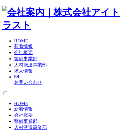
HOME
新着情報
会社概要
警備事業部
人材派遣事業部
求人情報
お問い合わせ
HOME
新着情報
会社概要
警備事業部
人材派遣事業部